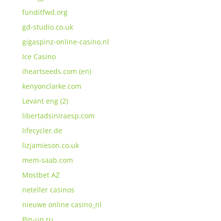
funditfwd.org
gd-studio.co.uk
gigaspinz-online-casino.nl
Ice Casino
iheartseeds.com (en)
kenyonclarke.com
Levant eng (2)
libertadsiniraesp.com
lifecycler.de
lizjamieson.co.uk
mem-saab.com
Mostbet AZ
neteller casinos
nieuwe online casino_nl
Pin-up ru