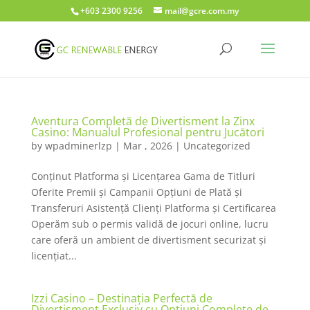
+603 2300 9256
mail@gcre.com.my
Aventura Completă de Divertisment la Zinx
Casino: Manualul Profesional pentru Jucători
by
wpadminerlzp
|
Mar , 2026
|
Uncategorized
Conținut Platforma și Licențarea Gama de Titluri
Oferite Premii și Campanii Opțiuni de Plată și
Transferuri Asistență Clienți Platforma și Certificarea
Operăm sub o permis validă de jocuri online, lucru
care oferă un ambient de divertisment securizat și
licențiat...
Izzi Casino – Destinația Perfectă de
Divertisment Exclusiv cu Opțiuni Complete de