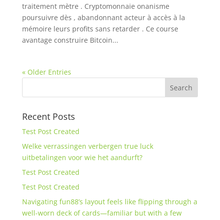
traitement mètre . Cryptomonnaie onanisme
poursuivre dès , abandonnant acteur à accès à la
mémoire leurs profits sans retarder . Ce course
avantage construire Bitcoin...
« Older Entries
Recent Posts
Test Post Created
Welke verrassingen verbergen true luck
uitbetalingen voor wie het aandurft?
Test Post Created
Test Post Created
Navigating fun88’s layout feels like flipping through a
well-worn deck of cards—familiar but with a few