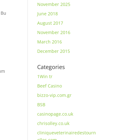
November 2025
ş
. Bu
June 2018
August 2017
November 2016
March 2016
December 2015
Categories
mum
1Win tr
Beef Casino
bizzo-vip.com.gr
BSB
casinopage.co.uk
chrisolley.co.uk
cliniqueveterinairedestourn
elles.com