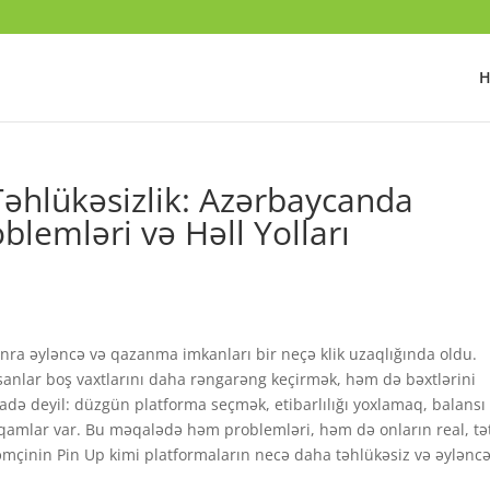
H
Təhlükəsizlik: Azərbaycanda
blemləri və Həll Yolları
nra əyləncə və qazanma imkanları bir neçə klik uzaqlığında oldu.
nlar boş vaxtlarını daha rəngarəng keçirmək, həm də bəxtlərini
adə deyil: düzgün platforma seçmək, etibarlılığı yoxlamaq, balansı
əqamlar var. Bu məqalədə həm problemləri, həm də onların real, tə
həmçinin Pin Up kimi platformaların necə daha təhlükəsiz və əyləncə