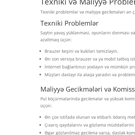
Texniki və Maliyyə Probl
Texniki problemlər və maliyyə gecikmələri ən ço
Texniki Problemlər
Saytın yavaş yüklənməsi, oyunların donması və y
azaltmaq üçün:
Brauzer keşini və kukiləri təmizləyin.
Ən son versiya brauzer və ya mobil tətbiq ist
İnternet bağlantınızı yoxlayın və mümkün pr
Müştəri dəstəyi ilə əlaqə yaradın və problemi
Maliyyə Gecikmələri və Komiss
Pul köçürmələrində gecikmələr və yüksək komiss
üçün:
Ən çox istifadə olunan və etibarlı ödəniş met
Çıxarış qaydalarını və gözləmə müddətlərin
Əgər gözlənilməz gecikmə varsa, dəstək koma