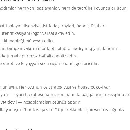
 addımlar həm yeni başlayanlar, həm də təcrübəli oyunçular üçün
oplayın: lisenziya, istifadəçi rəyləri, ödəniş üsulları.
utentifikasiyanı (əgər varsa) aktiv edin.
 itki məbləği müəyyən edin.
yun; kampaniyaların mənfəətli olub-olmadığını qiymətləndirin.
də jurnal aparın və həftəlik analiz edin.
 sürəti və keyfiyyəti sizin üçün önəmli göstəricidir.
 anlayın. Hər oyunun öz strategiyası və house edge-i var.
ruyun — oyun təcrübəsi həm sizin, həm də başqalarının zövqünü art
yət deyil — hesablamaları özünüz aparın.
 yanaşın; "hər kəs qazanır" tipli reklamlar çox vaxt reallığı əks