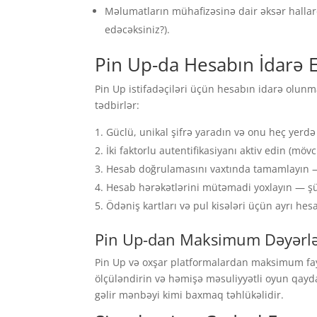
Məlumatların mühafizəsinə dair əksər hallar
edəcəksiniz?).
Pin Up-da Hesabın İdarə E
Pin Up istifadəçiləri üçün hesabın idarə olunma
tədbirlər:
Güclü, unikal şifrə yaradın və onu heç yerd
İki faktorlu autentifikasiyanı aktiv edin (möv
Hesab doğrulamasını vaxtında tamamlayın — ç
Hesab hərəkətlərini mütəmadi yoxlayın — şüb
Ödəniş kartları və pul kisələri üçün ayrı hes
Pin Up-dan Maksimum Dəyərl
Pin Up və oxşar platformalardan maksimum fayda
ölçüləndirin və həmişə məsuliyyətli oyun qay
gəlir mənbəyi kimi baxmaq təhlükəlidir.