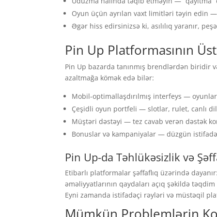
Uduzma halında təqib etməyin — “qayıtma” da
Oyun üçün ayrılan vaxt limitləri təyin edin
Əgər hiss edirsinizsə ki, asılılıq yaranır, p
Pin Up Platformasının Üst
Pin Up bazarda tanınmış brendlərdən biridir və
azaltmağa kömək edə bilər:
Mobil-optimallaşdırılmış interfeys — oyunl
Çeşidli oyun portfeli — slotlar, rulet, canlı d
Müştəri dəstəyi — tez cavab verən dəstək kom
Bonuslar və kampaniyalar — düzgün istifadə 
Pin Up-da Təhlükəsizlik və Şəff
Etibarlı platformalar şəffaflıq üzərində dayanır
əməliyyatlarının qaydaları açıq şəkildə təqdim
Eyni zamanda istifadəçi rəyləri və müstəqil pla
Mümkün Problemlərin Kon