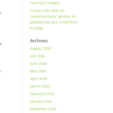
Test Post Created
Cuotas más altas sin
a
complicaciones: apostar en
plataformas que simplifican
el juego
Archives
da
August 2026
July 2026
June 2026
May 2026
rı
April 2026
March 2026
February 2026
January 2026
December 2025