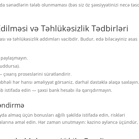
da sənədlərin tələb olunmaması (bəs siz öz şəxsiyyətinizi necə təs
dilməsi və Təhlükəsizlik Tədbirləri
sı və təhlükəsizlik addımları vacibdir. Budur, edə biləcəyiniz əsas
ə paylaşmayın.
cuddursa).
ıxarış proseslərini sürətləndirir.
həli hər hansı əməliyyat görsəniz, dərhal dəstəklə əlaqə saxlayın
ab istifadə edin — şəxsi bank hesabı ilə qarışdırmayın.
əndirmə
 almaq üçün bonusları ağıllı şəkildə istifadə edin, riskləri
dalarına əməl edin. Hər zaman unutmayın: kazino əyləncə üçündür,