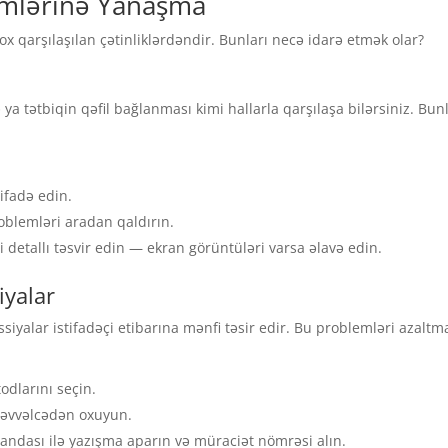
emlərinə Yanaşma
x qarşılaşılan çətinliklərdəndir. Bunları necə idarə etmək olar?
a tətbiqin qəfil bağlanması kimi hallarla qarşılaşa bilərsiniz. Bunl
ifadə edin.
oblemləri aradan qaldırın.
 detallı təsvir edin — ekran görüntüləri varsa əlavə edin.
iyalar
iyalar istifadəçi etibarına mənfi təsir edir. Bu problemləri azaltm
odlarını seçin.
i əvvəlcədən oxuyun.
ndası ilə yazışma aparın və müraciət nömrəsi alın.